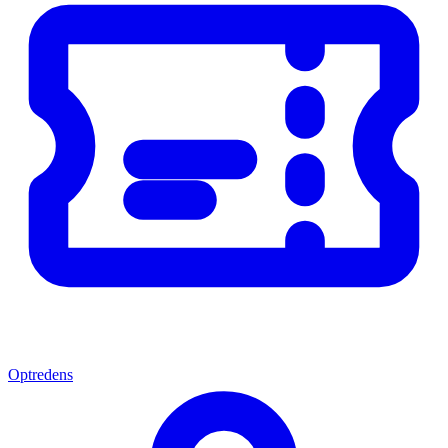
Optredens