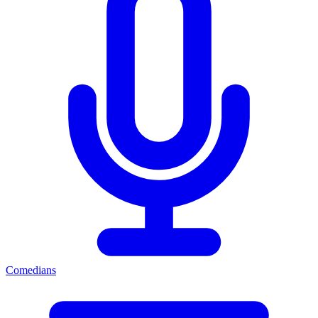
Comedians