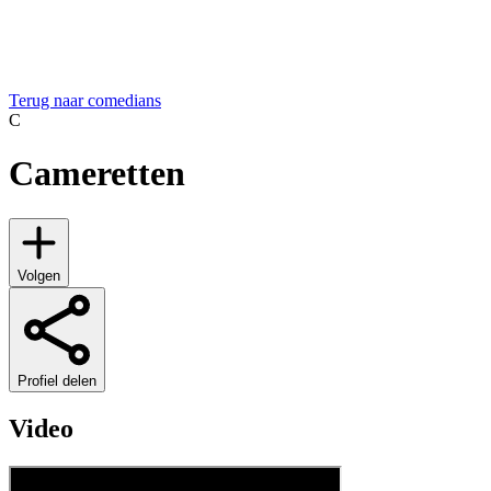
Terug naar comedians
C
Cameretten
Volgen
Profiel delen
Video