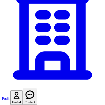
Podia
Profiel
Contact