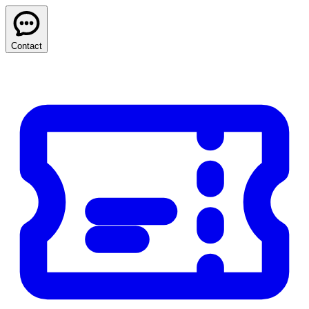
Contact