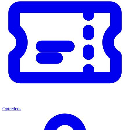
Optredens