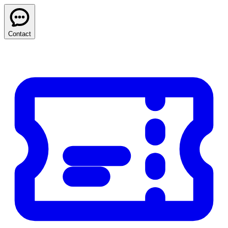
Contact