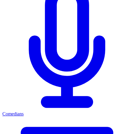
Comedians