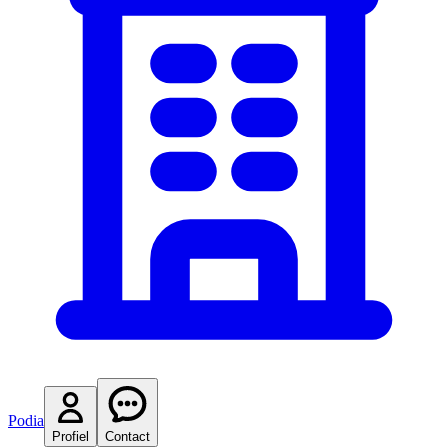
Podia
Profiel
Contact