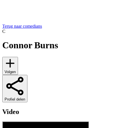
Terug naar comedians
C
Connor Burns
Volgen
Profiel delen
Video