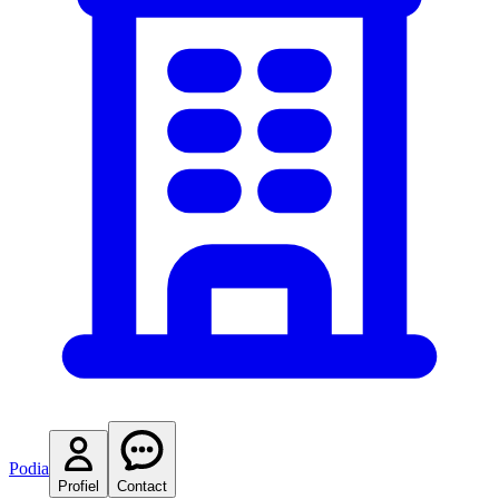
Podia
Profiel
Contact