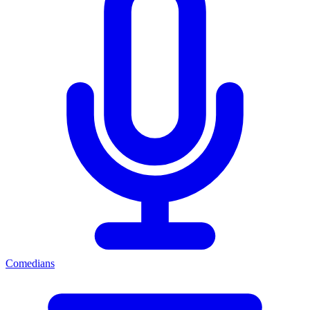
Comedians