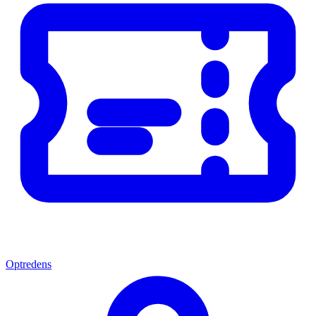
Optredens