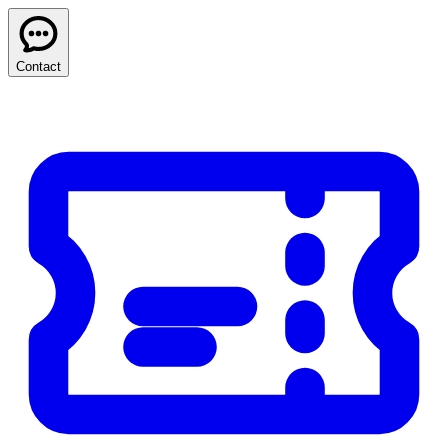
Contact