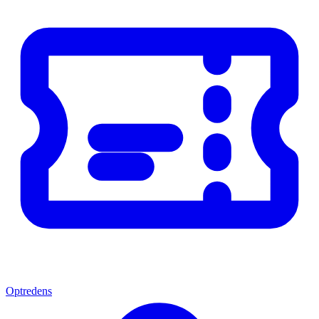
Optredens