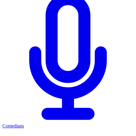
Comedians