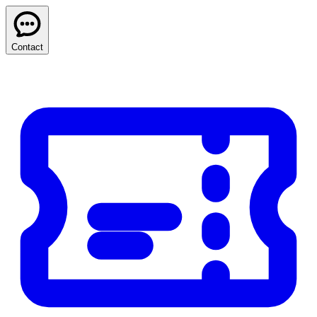
Contact