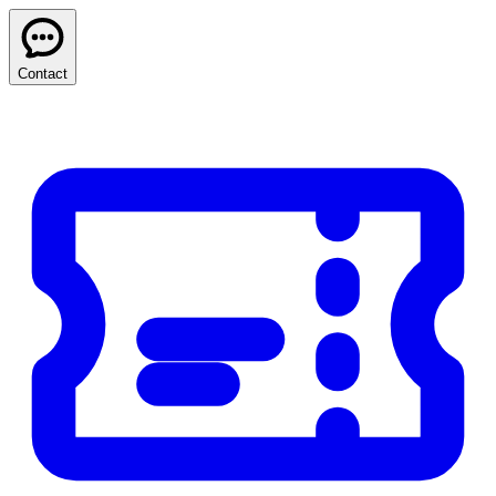
Contact