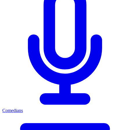
Comedians