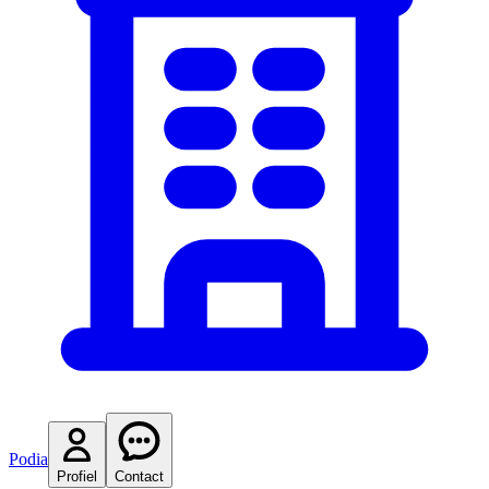
Podia
Profiel
Contact