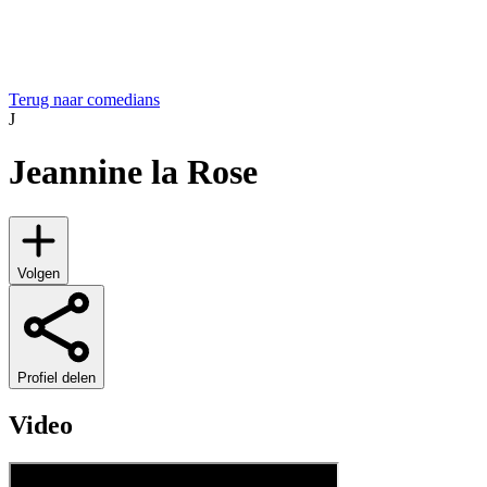
Terug naar comedians
J
Jeannine la Rose
Volgen
Profiel delen
Video