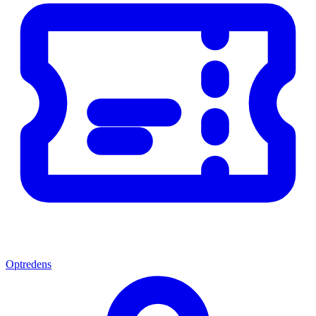
Optredens