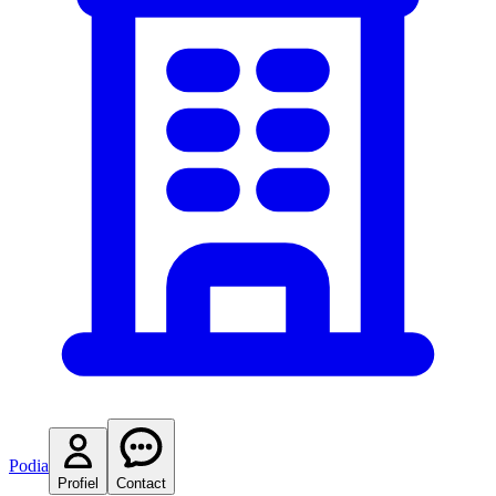
Podia
Profiel
Contact