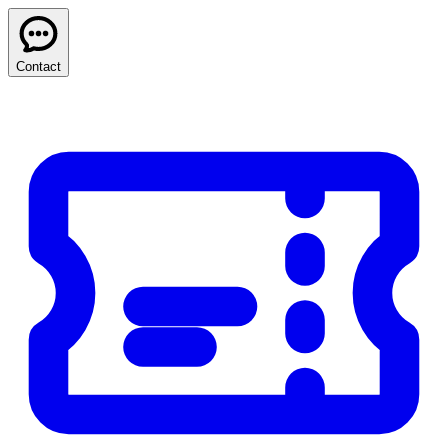
Contact