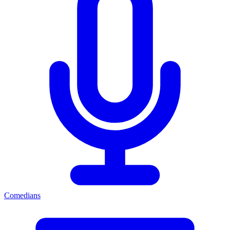
Comedians