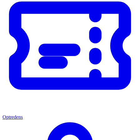
Optredens