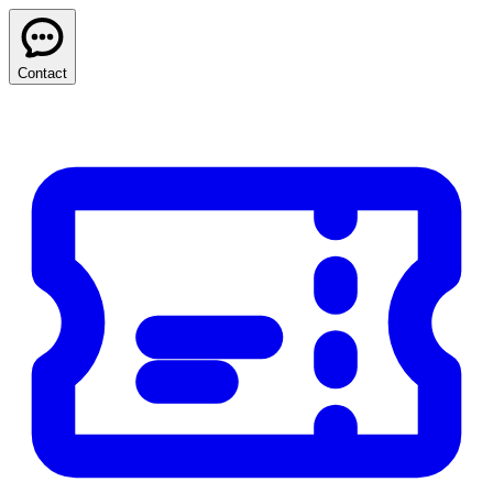
Contact