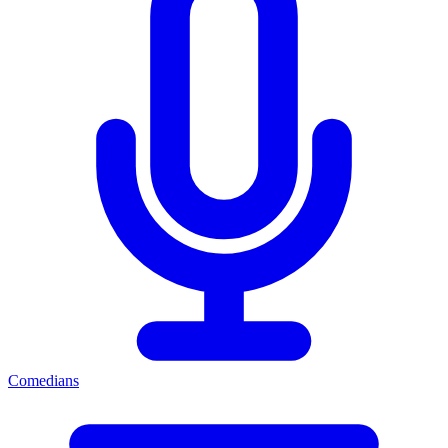
Comedians