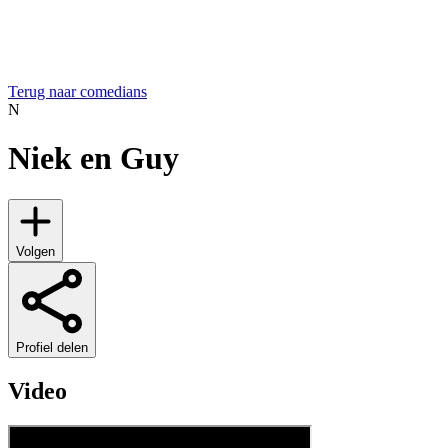
Terug naar comedians
N
Niek en Guy
Volgen
Profiel delen
Video