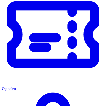
Optredens