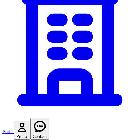
Podia
Profiel
Contact