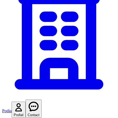
Podia
Profiel
Contact