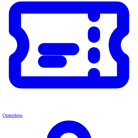
Optredens