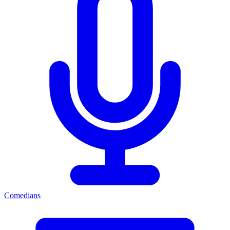
Comedians