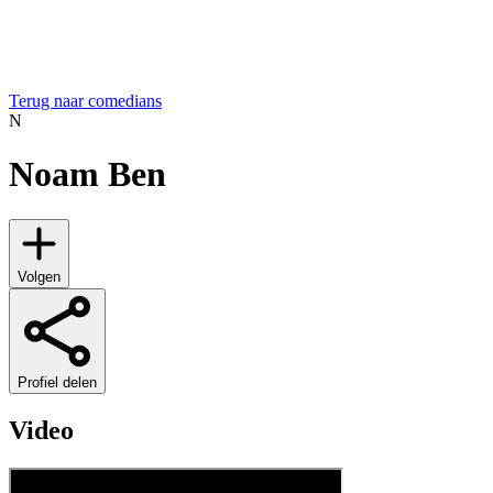
Terug naar comedians
N
Noam Ben
Volgen
Profiel delen
Video