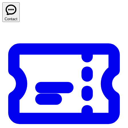
Contact