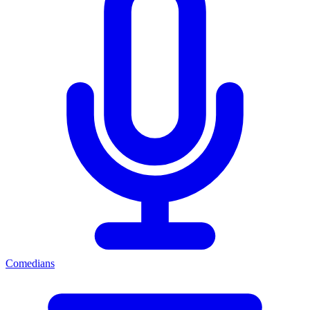
Comedians