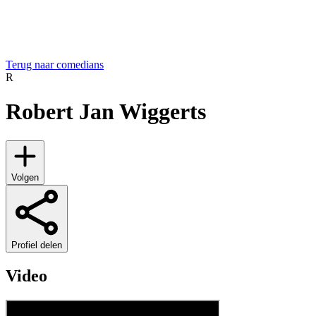
Terug naar comedians
R
Robert Jan Wiggerts
Volgen
Profiel delen
Video