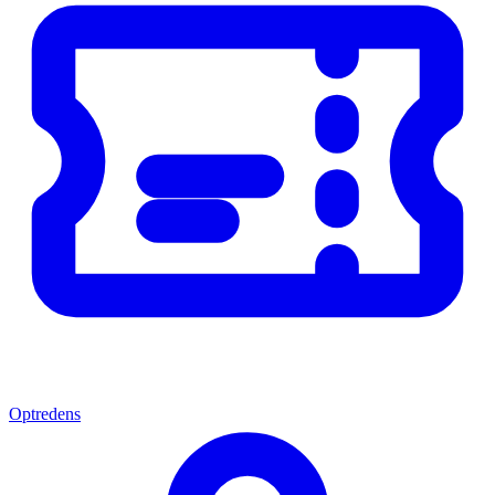
Optredens