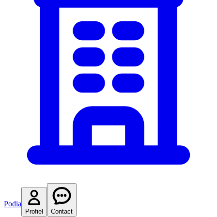
Podia
Profiel
Contact