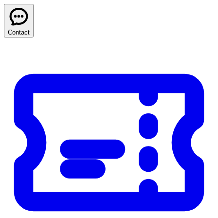
Contact