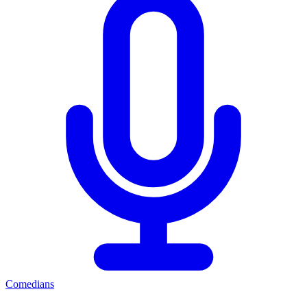
Comedians