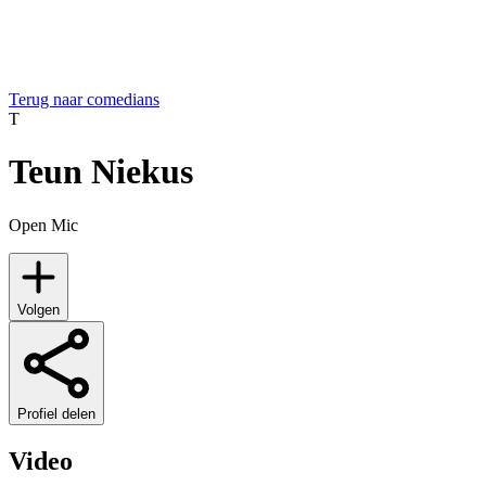
Terug naar comedians
T
Teun Niekus
Open Mic
Volgen
Profiel delen
Video