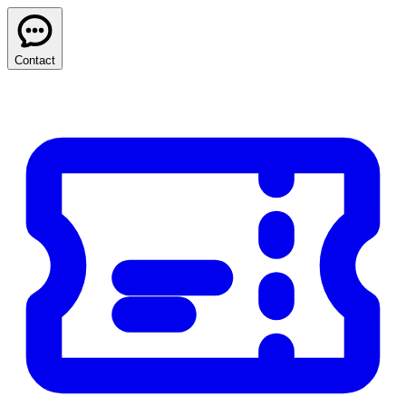
Contact