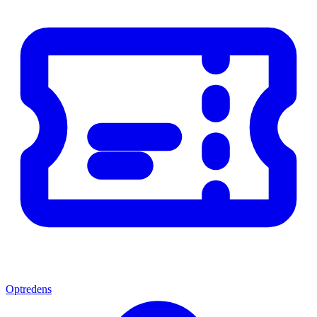
Optredens