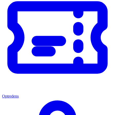
Optredens