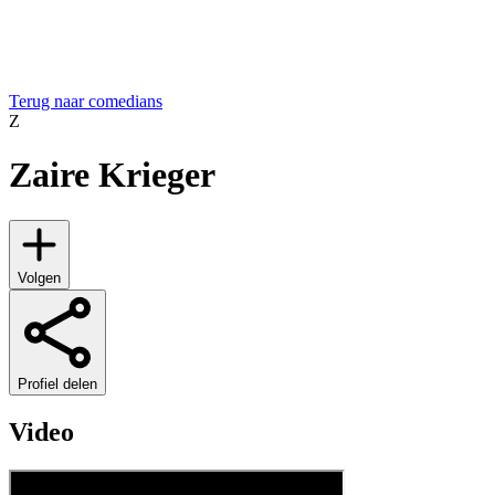
Terug naar comedians
Z
Zaire Krieger
Volgen
Profiel delen
Video