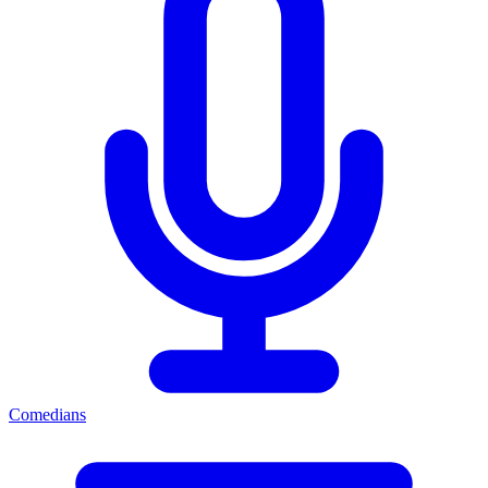
Comedians