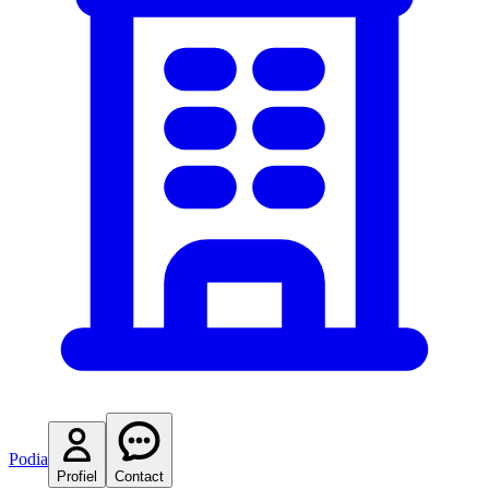
Podia
Profiel
Contact