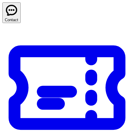
Contact