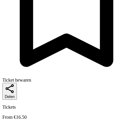
Ticket bewaren
Delen
Tickets
From €16.50