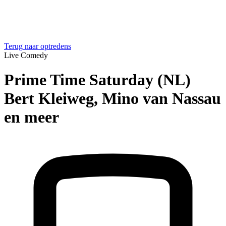
Terug naar optredens
Live Comedy
Prime Time Saturday (NL)
Bert Kleiweg, Mino van Nassau
en meer