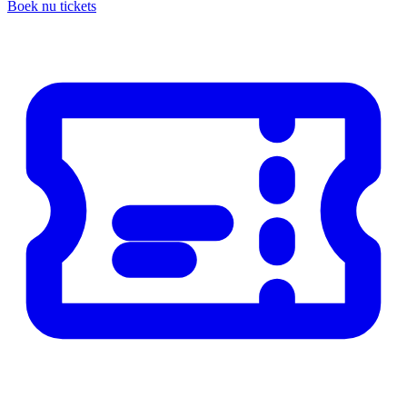
Boek nu tickets