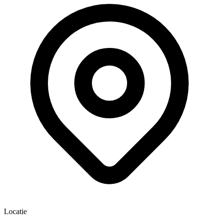
Locatie