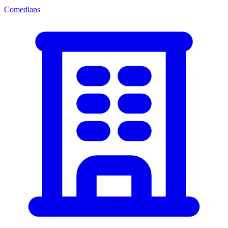
Comedians