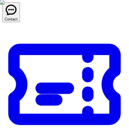
Contact