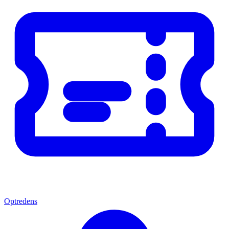
Optredens