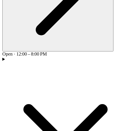
Open
·
12:00 – 8:00 PM