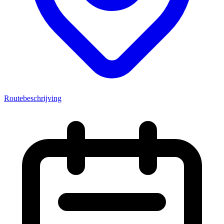
Routebeschrijving