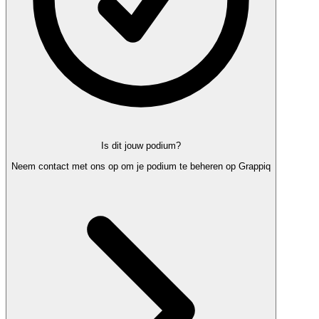
Is dit jouw podium?
Neem contact met ons op om je podium te beheren op Grappiq