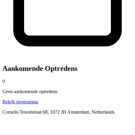
Aankomende Optredens
0
Geen
aankomende
optredens
Bekijk programma
Cornelis Trooststraat 68, 1072 JH Amsterdam, Netherlands