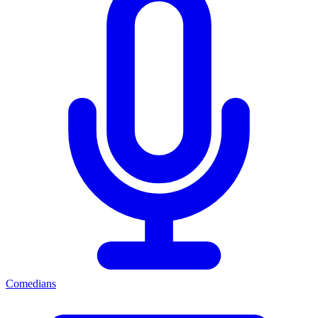
Comedians