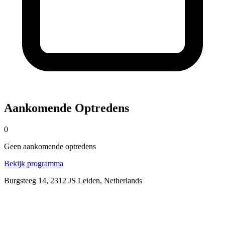
Aankomende Optredens
0
Geen
aankomende
optredens
Bekijk programma
Burgsteeg 14, 2312 JS Leiden, Netherlands