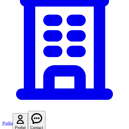
Podia
Profiel
Contact