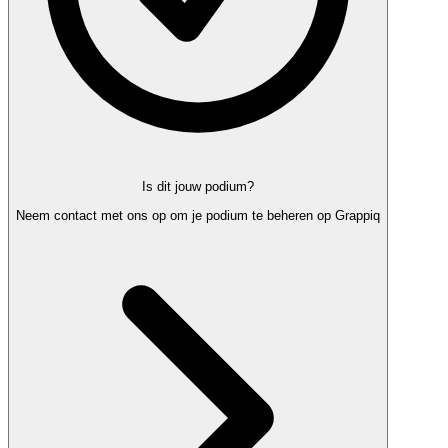
Is dit jouw podium?
Neem contact met ons op om je podium te beheren op Grappiq