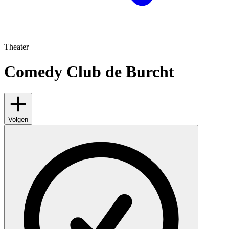
Theater
Comedy Club de Burcht
Volgen