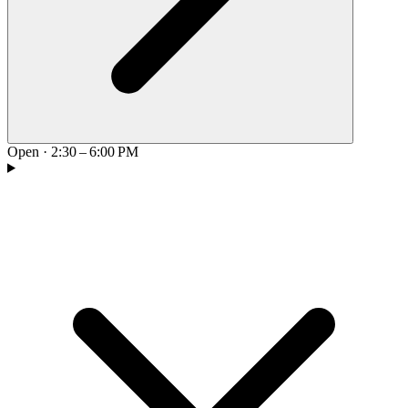
Open
·
2:30 – 6:00 PM