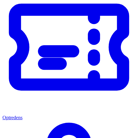
Optredens