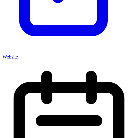
Website