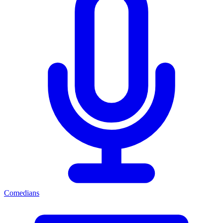
Comedians