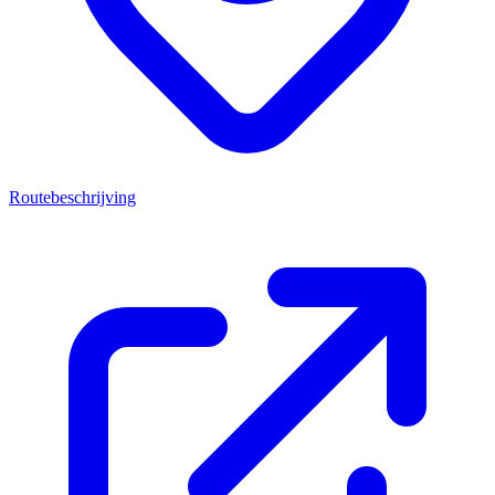
Routebeschrijving