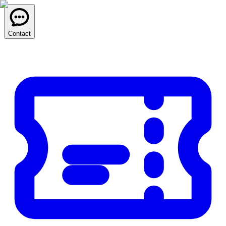
Contact