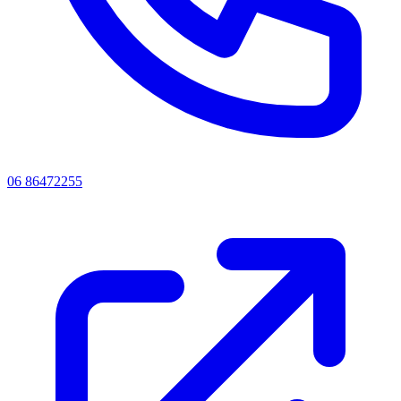
06 86472255