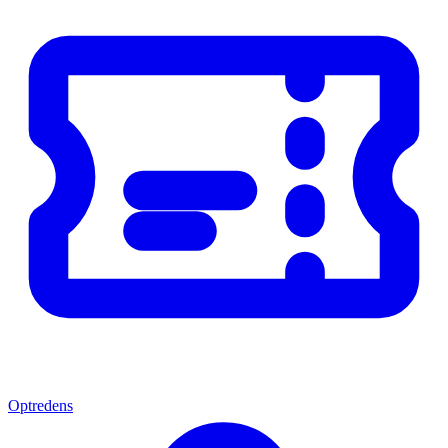
Optredens