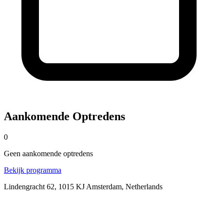
Aankomende Optredens
0
Geen
aankomende
optredens
Bekijk programma
Lindengracht 62, 1015 KJ Amsterdam, Netherlands