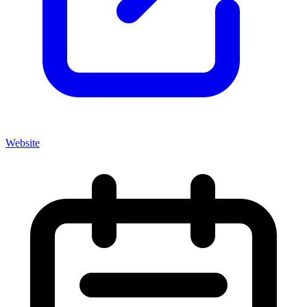
Website