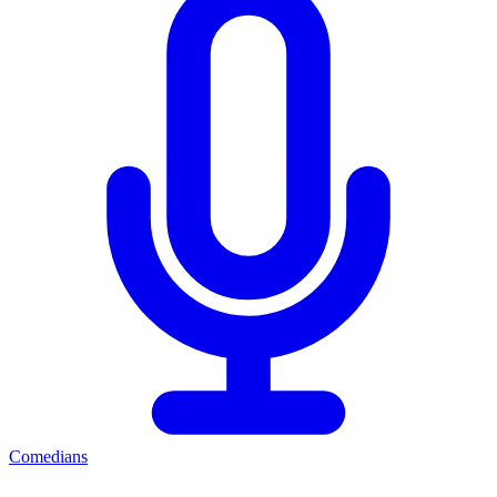
Comedians