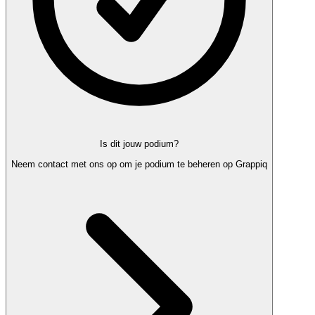
Is dit jouw podium?
Neem contact met ons op om je podium te beheren op Grappiq