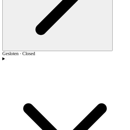
Gesloten
·
Closed