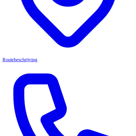
Routebeschrijving