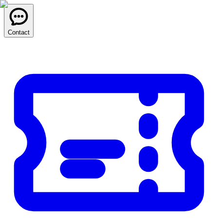
Contact