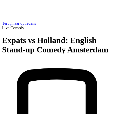
Terug naar optredens
Live Comedy
Expats vs Holland: English
Stand-up Comedy Amsterdam