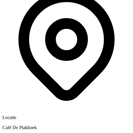
Locatie
Café De Plakhoek