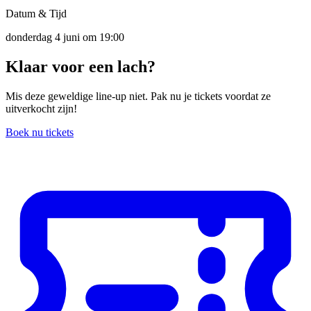
Datum & Tijd
donderdag 4 juni om 19:00
Klaar
voor een
lach?
Mis deze geweldige line-up niet. Pak nu je tickets voordat ze
uitverkocht zijn!
Boek nu tickets