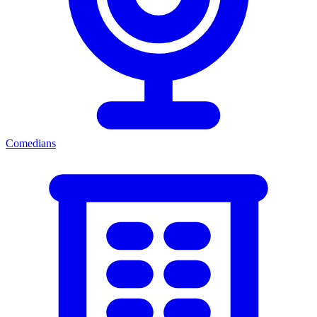
Comedians