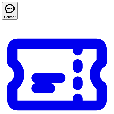
Contact