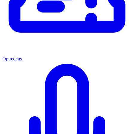
Optredens