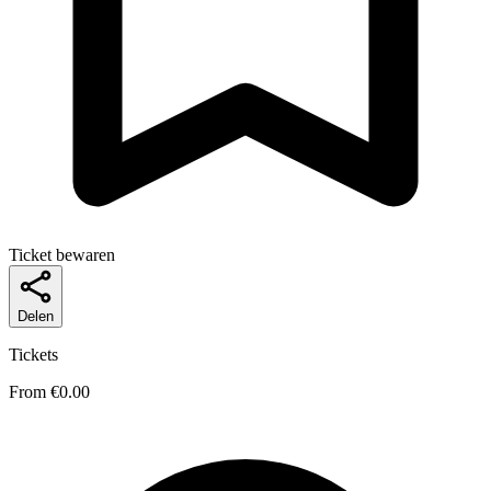
Ticket bewaren
Delen
Tickets
From €0.00